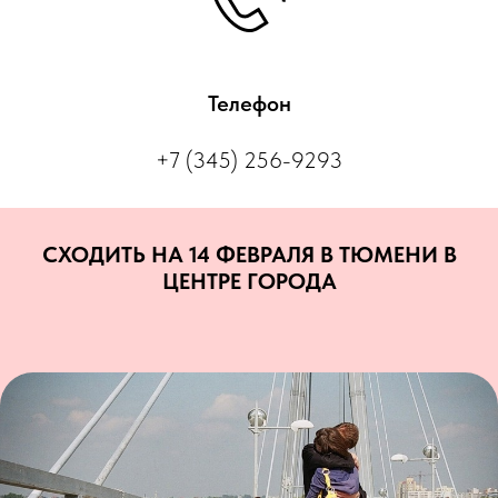
Телефон
+7 (345) 256-9293
СХОДИТЬ НА 14 ФЕВРАЛЯ В ТЮМЕНИ В
ЦЕНТРЕ ГОРОДА