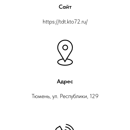
Сайт
https://tdt.kto72.ru/
Адрес
Тюмень, ул. Республики, 129