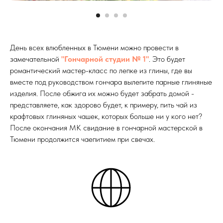
День всех влюбленных в Тюмени можно провести в
замечательной
"Гончарной студии № 1"
. Это будет
романтический мастер-класс по лепке из глины, где вы
вместе под руководством гончара вылепите парные глиняные
изделия. После обжига их можно будет забрать домой -
представляете, как здорово будет, к примеру, пить чай из
крафтовых глиняных чашек, которых больше ни у кого нет?
После окончания МК свидание в гончарной мастерской в
Тюмени продолжится чаепитием при свечах.