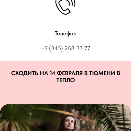
Телефон
+7 (345) 268-77-77
СХОДИТЬ НА 14 ФЕВРАЛЯ В ТЮМЕНИ В
ТЕПЛО