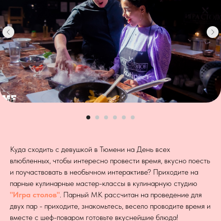
Куда сходить с девушкой в Тюмени на День всех
влюбленных, чтобы интересно провести время, вкусно поесть
и поучаствовать в необычном интерактиве? Приходите на
парные кулинарные мастер-классы в кулинарную студию
"Игра столов"
. Парный МК рассчитан на проведение для
двух пар - приходите, знакомьтесь, весело проводите время и
вместе с шеф-поваром готовьте вкуснейшие блюда!