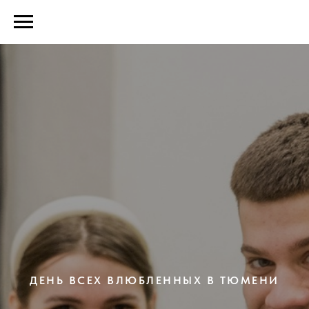
ДЕНЬ ВСЕХ ВЛЮБЛЕННЫХ В ТЮМЕНИ