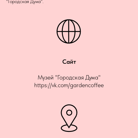
"Городская Дума".
Сайт
Музей "Городская Дума"
https://vk.com/gardencoffee