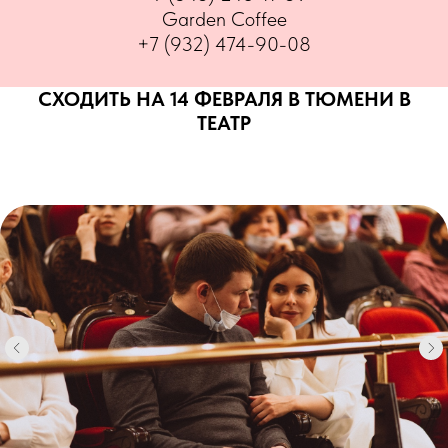
Garden Coffee
+7 (932) 474-90-08
СХОДИТЬ НА 14 ФЕВРАЛЯ В ТЮМЕНИ В
ТЕАТР