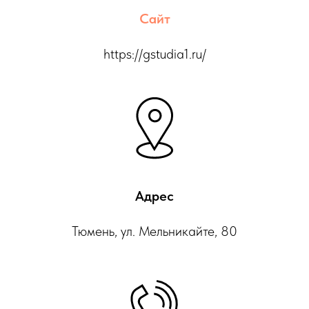
Сайт
https://gstudia1.ru/
Адрес
Тюмень, ул. Мельникайте, 80