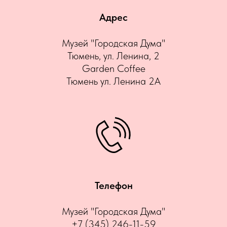
Адрес
Музей "Городская Дума"
Тюмень, ул. Ленина, 2
Garden Coffee
Тюмень ул. Ленина 2А
Телефон
Музей "Городская Дума"
+7 (345) 246-11-59