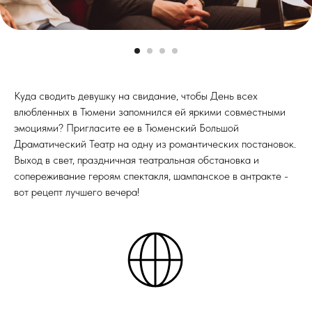
Куда сводить девушку на свидание, чтобы День всех
влюбленных в Тюмени запомнился ей яркими совместными
эмоциями? Пригласите ее в Тюменский Большой
Драматический Театр на одну из романтических постановок.
Выход в свет, праздничная театральная обстановка и
сопереживание героям спектакля, шампанское в антракте -
вот рецепт лучшего вечера!