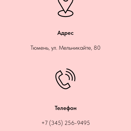
Адрес
Тюмень, ул. Мельникайте, 80
Телефон
+7 (345) 256-9495