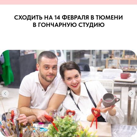
СХОДИТЬ НА 14 ФЕВРАЛЯ В ТЮМЕНИ
В ГОНЧАРНУЮ СТУДИЮ