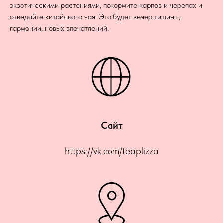
экзотическими растениями, покормите карпов и черепах и
отведайте китайского чая. Это будет вечер тишины,
гармонии, новых впечатлений.
Сайт
https://vk.com/teaplizza