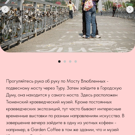
Прогуляйтесь рука об руку по Мосту Влюбленных -
подвесному мосту через Туру. Затем зайдите в Городскую
Думу, она находится у самого моста. Здесь расположен
Тюменский краеведческий музей. Кроме постоянных
краеведческих экспозиций, тут часто бывают интересные
временные выставки по разным направлениям искусства. В
завершение вечера зайдите в одну из уютных кофеен -
например, в Garden Coffee в том же здании, что и музей