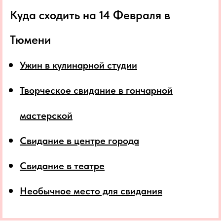
Куда сходить на 14 Февраля в
Тюмени
Ужин в кулинарной студии
Творческое свидание в гончарной
мастерской
Свидание в центре города
Свидание в театре
Необычное место для свидания