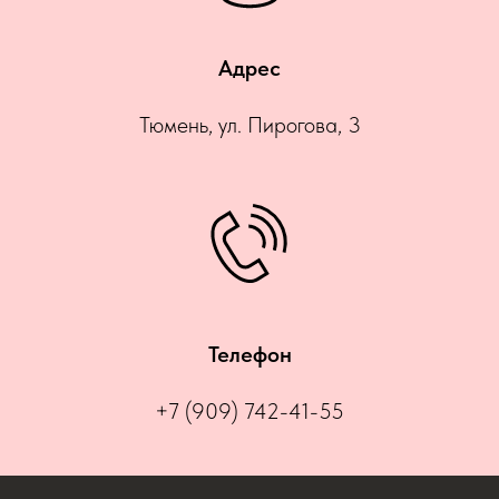
Адрес
Тюмень, ул. Пирогова, 3
Телефон
+7 (909) 742-41-55