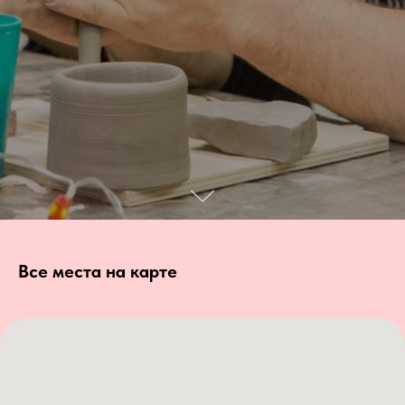
Все места на карте