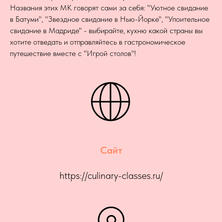
Названия этих МК говорят сами за себя: "Уютное свидание
в Батуми", "Звездное свидание в Нью-Йорке", "Упоительное
свидание в Мадриде" - выбирайте, кухню какой страны вы
хотите отведать и отправляйтесь в гастрономическое
путешествие вместе с "Игрой столов"!
Сайт
https://culinary-classes.ru/