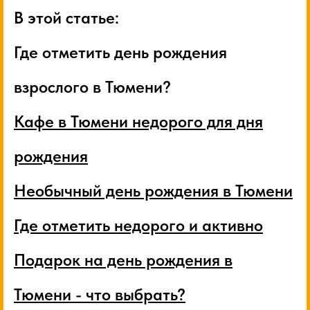
В этой статье:
Где отметить день рождения
взрослого в Тюмени?
Кафе в Тюмени недорого для дня
рождения
Необычный день рождения в Тюмени
Где отметить недорого и активно
Подарок на день рождения в
Тюмени - что выбрать?