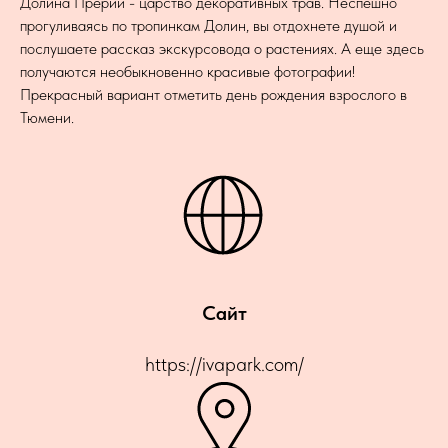
Долина Прерий - царство декоративных трав. Неспешно
прогуливаясь по тропинкам Долин, вы отдохнете душой и
послушаете рассказ экскурсовода о растениях. А еще здесь
получаются необыкновенно красивые фотографии!
Прекрасный вариант отметить день рождения взрослого в
Тюмени.
Сайт
https://ivapark.com/