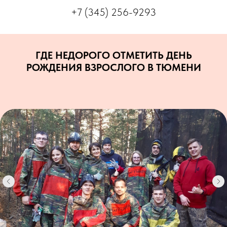
+7 (345) 256-9293
ГДЕ НЕДОРОГО ОТМЕТИТЬ ДЕНЬ
РОЖДЕНИЯ ВЗРОСЛОГО В ТЮМЕНИ