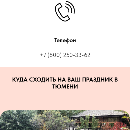
Телефон
+7 (800) 250-33-62
КУДА СХОДИТЬ НА ВАШ ПРАЗДНИК В
ТЮМЕНИ