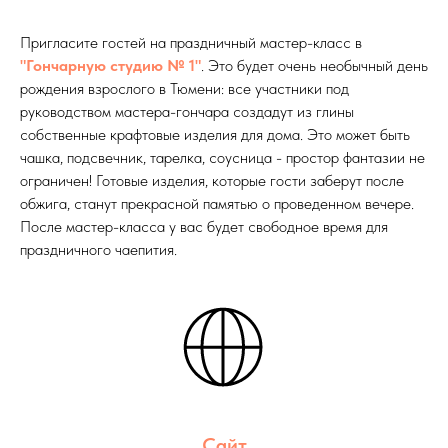
Пригласите гостей на праздничный мастер-класс в
"Гончарную студию № 1"
. Это будет очень необычный день
рождения взрослого в Тюмени: все участники под
руководством мастера-гончара создадут из глины
собственные крафтовые изделия для дома. Это может быть
чашка, подсвечник, тарелка, соусница - простор фантазии не
ограничен! Готовые изделия, которые гости заберут после
обжига, станут прекрасной памятью о проведенном вечере.
После мастер-класса у вас будет свободное время для
праздничного чаепития.
Сайт