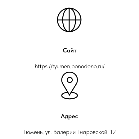
Сайт
https://tyumen.bonodono.ru/
Адрес
Тюмень, ул. Валерии Гнаровской, 12