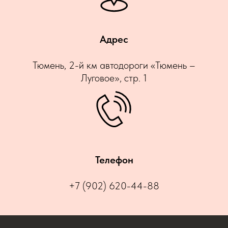
Адрес
Тюмень, 2-й км автодороги «Тюмень –
Луговое», стр. 1
Телефон
+7 (902) 620-44-88