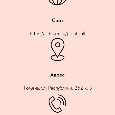
Сайт
https://schturm.ru/paintball
Адрес
Тюмень, ул. Республики, 252 к. 3