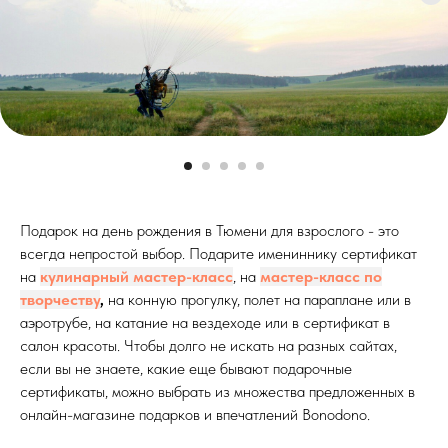
Подарок на день рождения в Тюмени для взрослого - это
всегда непростой выбор. Подарите имениннику сертификат
на
кулинарный мастер-класс
, на
мастер-класс по
творчеству
,
на конную прогулку, полет на параплане или в
аэротрубе, на катание на вездеходе или в сертификат в
салон красоты. Чтобы долго не искать на разных сайтах,
если вы не знаете, какие еще бывают подарочные
сертификаты, можно выбрать из множества предложенных в
онлайн-магазине подарков и впечатлений Bonodono.