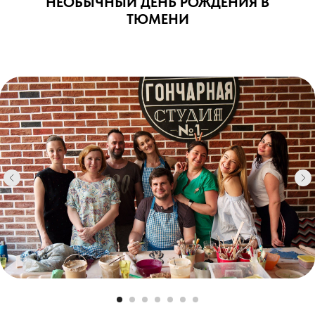
НЕОБЫЧНЫЙ ДЕНЬ РОЖДЕНИЯ В
ТЮМЕНИ