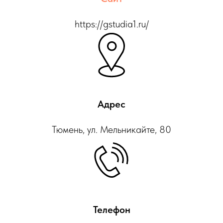
https://gstudia1.ru/
Адрес
Тюмень, ул. Мельникайте, 80
Телефон