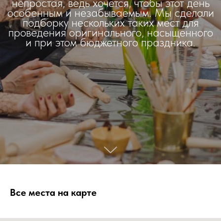
непростая, ведь хочется, чтобы этот день
особенным и незабываемым. Мы сделали
подборку нескольких таких мест для
проведения оригинального, насыщенного
и при этом бюджетного праздника.
Все места на карте