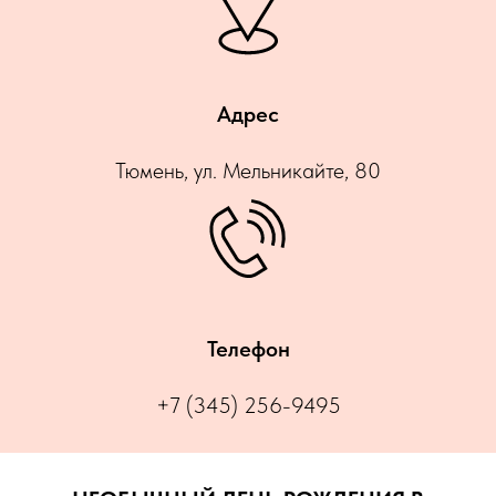
Адрес
Тюмень, ул. Мельникайте, 80
Телефон
+7 (345) 256-9495