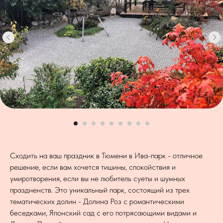
Сходить на ваш праздник в Тюмени в Ива-парк - отличное
решение, если вам хочется тишины, спокойствия и
умиротворения, если вы не любитель суеты и шумных
праздненств. Это уникальный парк, состоящий из трех
тематических долин - Долина Роз с романтическими
беседками, Японский сад с его потрясающими видами и