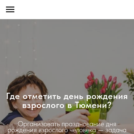
Где отметить день рождения
взрослого в Тюмени?
Организовать празднование дня
рождения взрослого человека — задача