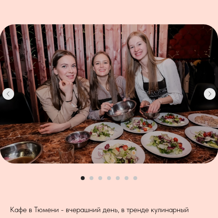
Кафе в Тюмени - вчерашний день, в тренде кулинарный