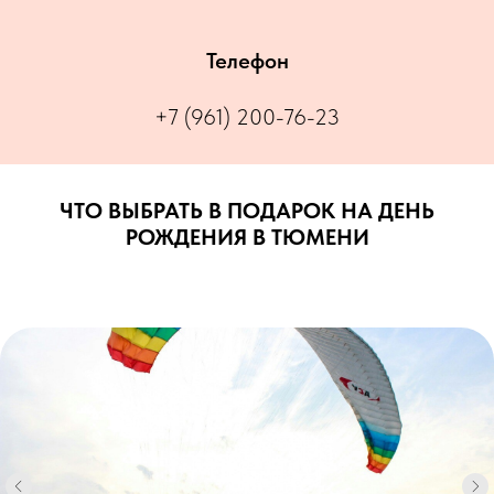
Телефон
+7 (961) 200-76-23
ЧТО ВЫБРАТЬ В ПОДАРОК НА ДЕНЬ
РОЖДЕНИЯ В ТЮМЕНИ